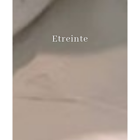
Etreinte